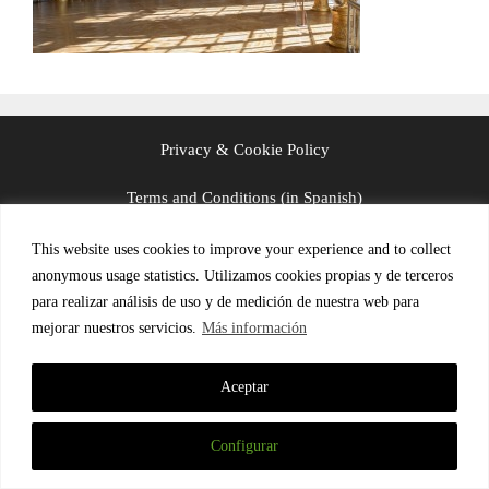
Privacy & Cookie Policy
Terms and Conditions (in Spanish)
This website uses cookies to improve your experience and to collect
anonymous usage statistics. Utilizamos cookies propias y de terceros
© 2026 LinguaFrame
para realizar análisis de uso y de medición de nuestra web para
mejorar nuestros servicios.
Más información
Aceptar
Configurar