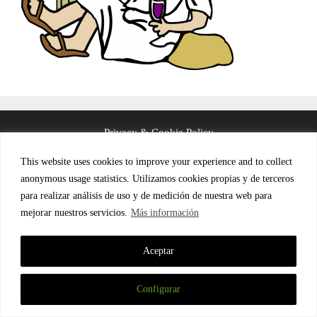
Privacy & Cookie Policy
This website uses cookies to improve your experience and to collect
Terms and Conditions (in Spanish)
anonymous usage statistics. Utilizamos cookies propias y de terceros
para realizar análisis de uso y de medición de nuestra web para
mejorar nuestros servicios.
Más información
© 2026 LinguaFrame
Aceptar
Configurar