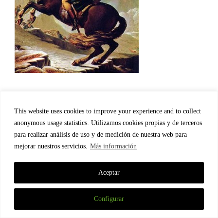
This website uses cookies to improve your experience and to collect
Privacy & Cookie Policy
anonymous usage statistics. Utilizamos cookies propias y de terceros
para realizar análisis de uso y de medición de nuestra web para
Terms and Conditions (in Spanish)
mejorar nuestros servicios.
Más información
Aceptar
© 2026 LinguaFrame
Configurar