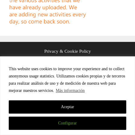
Privacy & Cookie Policy
Terms and Conditions (in Spanish)
This website uses cookies to improve your experience and to collect
anonymous usage statistics. Utilizamos cookies propias y de terceros
para realizar análisis de uso y de medición de nuestra web para
mejorar nuestros servicios.
Más información
© 2026 LinguaFrame
Aceptar
Configurar